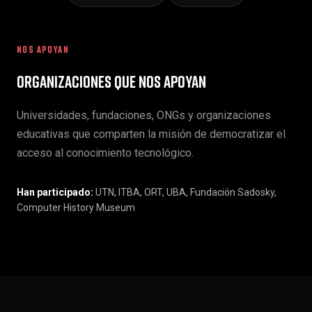
NOS APOYAN
Organizaciones que nos apoyan
Universidades, fundaciones, ONGs y organizaciones
educativas que comparten la misión de democratizar el
acceso al conocimiento tecnológico.
Han participado:
UTN, ITBA, ORT, UBA, Fundación Sadosky,
Computer History Museum