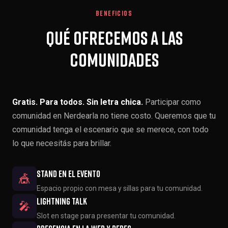
BENEFICIOS
Qué ofrecemos a las
comunidades
Gratis. Para todos. Sin letra chica.
Participar como
comunidad en Nerdearla no tiene costo. Queremos que tu
comunidad tenga el escenario que se merece, con todo
lo que necesitás para brillar.
Stand en el evento
🎪
Espacio propio con mesa y sillas para tu comunidad.
Lightning talk
🎤
Slot en stage para presentar tu comunidad.