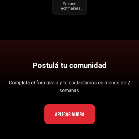
Women
Techmakers
Chile
Postulá tu comunidad
Completá el formulario y te contactamos en menos de 2
semanas.
Aplicar ahora