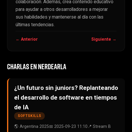
colaboración. Además, crea contenido educativo
para ayudar a otros desarrolladores a mejorar
sus habilidades y mantenerse al día con las
últimas tendencias.
← Anterior
Siguiente →
CHARLAS EN NERDEARLA
¿Un futuro sin juniors? Replanteando
el desarrollo de software en tiempos
de IA
SOFTSKILLS
🌎 Argentina 2025
📅 2025-09-23 11:10
📍 Stream B