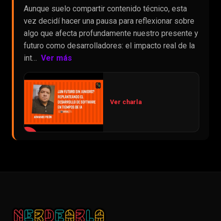
Aunque suelo compartir contenido técnico, esta
vez decidí hacer una pausa para reflexionar sobre
algo que afecta profundamente nuestro presente y
futuro como desarrolladores: el impacto real de la
int…
Ver más
Ver charla
▶