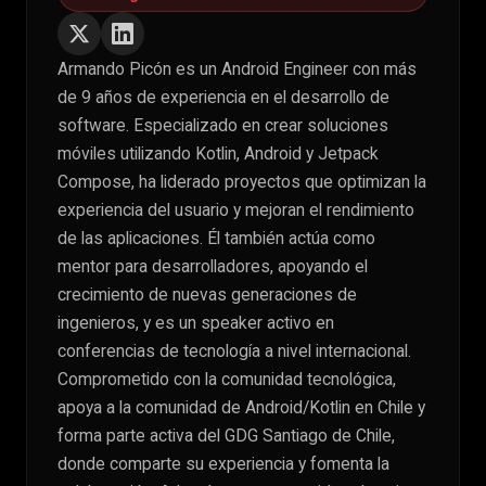
Armando Picón es un Android Engineer con más
de 9 años de experiencia en el desarrollo de
software. Especializado en crear soluciones
móviles utilizando Kotlin, Android y Jetpack
Compose, ha liderado proyectos que optimizan la
experiencia del usuario y mejoran el rendimiento
de las aplicaciones. Él también actúa como
mentor para desarrolladores, apoyando el
crecimiento de nuevas generaciones de
ingenieros, y es un speaker activo en
conferencias de tecnología a nivel internacional.
Comprometido con la comunidad tecnológica,
apoya a la comunidad de Android/Kotlin en Chile y
forma parte activa del GDG Santiago de Chile,
donde comparte su experiencia y fomenta la