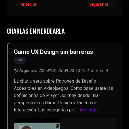
← Anterior
Siguiente →
CHARLAS EN NERDEARLA
Game UX Design sin barreras
UX
🌎 Argentina 2025
📅 2025-09-23 13:10
📍 Stream B
La charla será sobre Patrones de Diseño
Accesibles en videojuegos. Como base usaré las
definiciones de Player Journey desde una
perspectiva en Game Design y Diseño de
Interacción. Las categorías pri…
Ver más