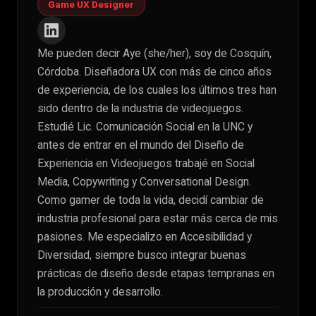
Game UX Designer
Me pueden decir Aye (she/her), soy de Cosquín,
Córdoba. Diseñadora UX con más de cinco años
de experiencia, de los cuales los últimos tres han
sido dentro de la industria de videojuegos.
Estudié Lic. Comunicación Social en la UNC y
antes de entrar en el mundo del Diseño de
Experiencia en Videojuegos trabajé en Social
Media, Copywriting y Conversational Design.
Como gamer de toda la vida, decidí cambiar de
industria profesional para estar más cerca de mis
pasiones. Me especializo en Accesibilidad y
Diversidad, siempre busco integrar buenas
prácticas de diseño desde etapas tempranas en
la producción y desarrollo.