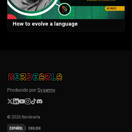
▶
How to evolve a language
Producido por
Sysarmy
© 2026 Nerdearla
Español
English
|