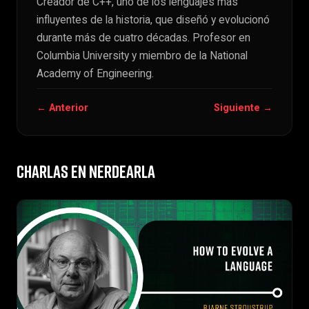
Creador de C++, uno de los lenguajes más
influyentes de la historia, que diseñó y evolucionó
durante más de cuatro décadas. Profesor en
Columbia University y miembro de la National
Academy of Engineering.
← Anterior
Siguiente →
CHARLAS EN NERDEARLA