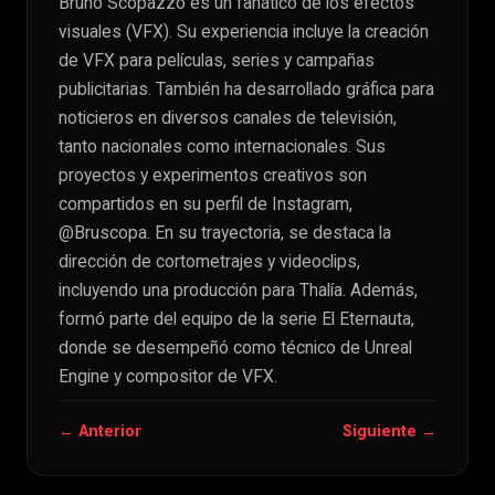
Bruno Scopazzo es un fanático de los efectos
visuales (VFX). Su experiencia incluye la creación
de VFX para películas, series y campañas
publicitarias. También ha desarrollado gráfica para
noticieros en diversos canales de televisión,
tanto nacionales como internacionales. Sus
proyectos y experimentos creativos son
compartidos en su perfil de Instagram,
@Bruscopa. En su trayectoria, se destaca la
dirección de cortometrajes y videoclips,
incluyendo una producción para Thalía. Además,
formó parte del equipo de la serie El Eternauta,
donde se desempeñó como técnico de Unreal
Engine y compositor de VFX.
← Anterior
Siguiente →