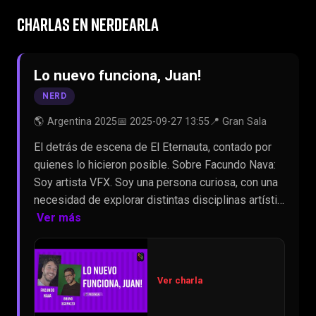
CHARLAS EN NERDEARLA
Lo nuevo funciona, Juan!
NERD
🌎 Argentina 2025
📅 2025-09-27 13:55
📍 Gran Sala
El detrás de escena de El Eternauta, contado por
quienes lo hicieron posible. Sobre Facundo Nava:
Soy artista VFX. Soy una persona curiosa, con una
necesidad de explorar distintas disciplinas artísti…
Ver más
Ver charla