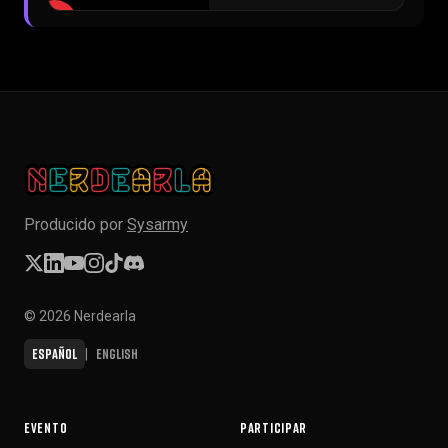
▶
Producido por
Sysarmy
© 2026 Nerdearla
Español
English
|
EVENTO
PARTICIPAR