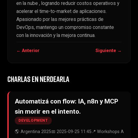
en la nube , logrando reducir costos operativos y
acelerar el time-to-market de aplicaciones.
Apasionado por las mejores prácticas de
DevOps, mantengo un compromiso constante
con la innovación y la mejora continua.
← Anterior
Siguiente →
CHARLAS EN NERDEARLA
Automatizá con flow: IA, n8n y MCP
sin morir en el intento.
DEVELOPMENT
🌎 Argentina 2025
📅 2025-09-25 11:45
📍 Workshops A