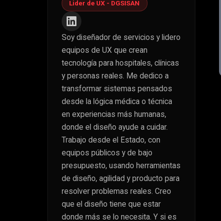
Lider de UX - DGSISAN
Soy diseñador de servicios y lidero
equipos de UX que crean
tecnología para hospitales, clínicas
y personas reales. Me dedico a
transformar sistemas pensados
desde la lógica médica o técnica
en experiencias más humanas,
donde el diseño ayude a cuidar.
Trabajo desde el Estado, con
equipos públicos y de bajo
presupuesto, usando herramientas
de diseño, agilidad y producto para
resolver problemas reales. Creo
que el diseño tiene que estar
donde más se lo necesita. Y si es