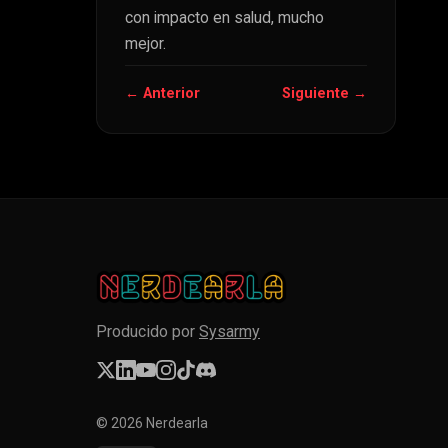
con impacto en salud, mucho
mejor.
← Anterior
Siguiente →
Producido por
Sysarmy
© 2026 Nerdearla