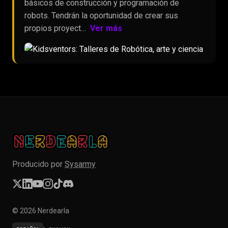
básicos de construcción y programación de
robots. Tendrán la oportunidad de crear sus
propios proyect…
Ver más
Producido por
Sysarmy
© 2026 Nerdearla