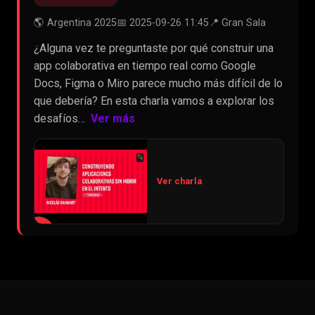
🌎 Argentina 2025
📅 2025-09-26 11:45
📍 Gran Sala
¿Alguna vez te preguntaste por qué construir una
app colaborativa en tiempo real como Google
Docs, Figma o Miro parece mucho más difícil de lo
que debería? En esta charla vamos a explorar los
desafíos…
Ver más
Ver charla
▶