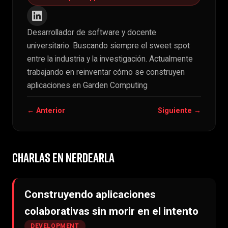
Desarrollador de software y docente
universitario. Buscando siempre el sweet spot
entre la industria y la investigación. Actualmente
trabajando en reinventar cómo se construyen
aplicaciones en Garden Computing
← Anterior
Siguiente →
CHARLAS EN NERDEARLA
Construyendo aplicaciones
colaborativas sin morir en el intento
DEVELOPMENT