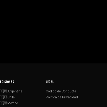
EDICIONES
LEGAL
🇦🇷 Argentina
Código de Conducta
🇨🇱 Chile
Política de Privacidad
🇲🇽 México