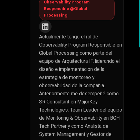
Observability Program
Responsible @Global
Processing
Actualmente tengo el rol de
Observability Program Responsible en
Global Processing como parte del
equipo de Arquitectura IT, liderando el
diseño e implementacion de la
estrategia de monitoreo y
observabilidad de la compañia.
Anteriormente me desempeñé como
SR Consultant en MajorKey
Technologies, Team Leader del equipo
de Monitoring & Observability en BGH
Tech Partner y como Analista de
System Management y Gestor de