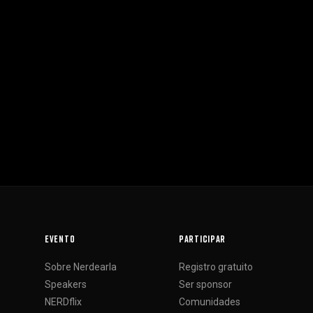
EVENTO
PARTICIPAR
Sobre Nerdearla
Registro gratuito
Speakers
Ser sponsor
NERDflix
Comunidades