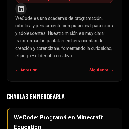
WeCode es una academia de programación,
robótica y pensamiento computacional para niños
y adolescentes. Nuestra misión es muy clara:
transformar las pantallas en herramientas de
creación y aprendizaje, fomentando la curiosidad,
el juego y el desafío creativo.
← Anterior
Siguiente →
CHARLAS EN NERDEARLA
WeCode: Programá en Minecraft
Education