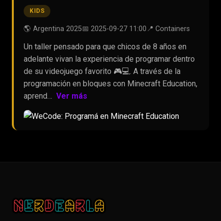
KIDS
🌎 Argentina 2025
📅 2025-09-27 11:00
📍 Containers
Un taller pensado para que chicos de 8 años en
adelante vivan la experiencia de programar dentro
de su videojuego favorito 🎮💻. A través de la
programación en bloques con Minecraft Education,
aprend…
Ver más