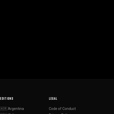
EDITIONS
LEGAL
🇦🇷 Argentina
Code of Conduct