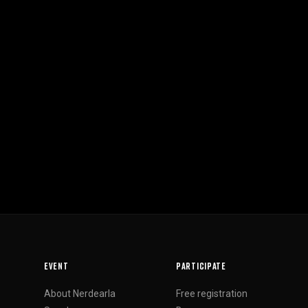
EVENT
PARTICIPATE
About Nerdearla
Free registration