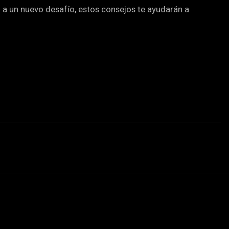
to a un nuevo desafío, estos consejos te ayudarán a