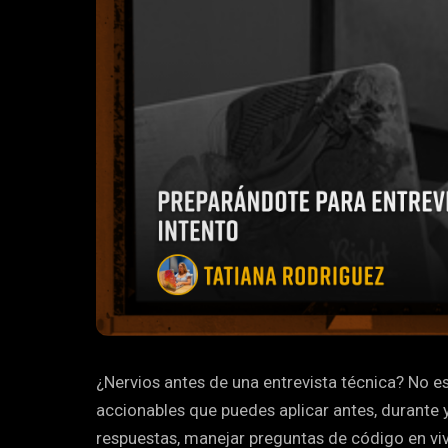
¿Nervios antes de una entrevista técnica? No es
accionables que puedes aplicar antes, durante 
respuestas, manejar preguntas de código en vivo