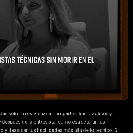
tás solo. En esta charla compartiré tips prácticos y
y después de la entrevista: cómo estructurar tus
 y destacar tus habilidades más allá de lo técnico. Si