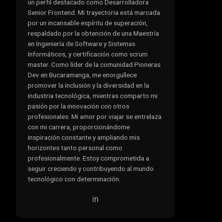
un perfil destacado como Desarrolladora
Senior Frontend. Mi trayectoria está marcada
por un incansable espíritu de superación,
respaldado por la obtención de una Maestría
en Ingeniería de Software y Sistemas
Informáticos, y certificación como scrum
master. Como líder de la comunidad Pioneras
Dev en Bucaramanga, me enorgullece
promover la inclusión y la diversidad en la
industria tecnológica, mientras comparto mi
pasión por la innovación con otros
profesionales. Mi amor por viajar se entrelaza
con mi carrera, proporcionándome
inspiración constante y ampliando mis
horizontes tanto personal como
profesionalmente. Estoy comprometida a
seguir creciendo y contribuyendo al mundo
tecnológico con determinación.
in