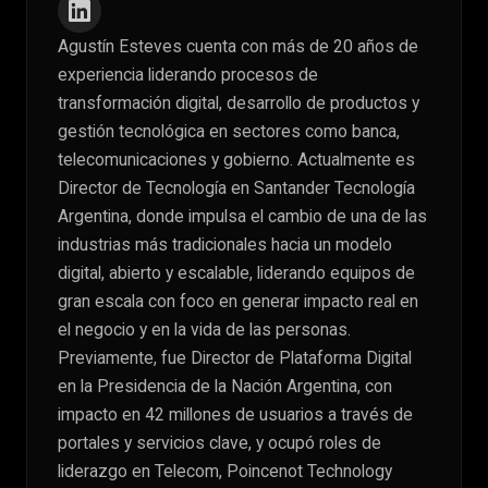
Agustín Esteves cuenta con más de 20 años de
experiencia liderando procesos de
transformación digital, desarrollo de productos y
gestión tecnológica en sectores como banca,
telecomunicaciones y gobierno. Actualmente es
Director de Tecnología en Santander Tecnología
Argentina, donde impulsa el cambio de una de las
industrias más tradicionales hacia un modelo
digital, abierto y escalable, liderando equipos de
gran escala con foco en generar impacto real en
el negocio y en la vida de las personas.
Previamente, fue Director de Plataforma Digital
en la Presidencia de la Nación Argentina, con
impacto en 42 millones de usuarios a través de
portales y servicios clave, y ocupó roles de
liderazgo en Telecom, Poincenot Technology