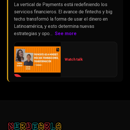
La vertical de Payments está redefiniendo los
servicios financieros. El avance de fintechs y big
techs transformó la forma de usar el dinero en
Latinoamérica, y esto determina nuevas
estrategias y opo…
See more
Watch talk
▶