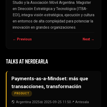
Studio y la Asociación Móvil Argentina. Magister
en Dirección Estratégica y Tecnológica (ITBA-
EOI), integra visión estratégica, ejecución y cultura
en entornos de alta complejidad para potenciar la
innovación en grandes organizaciones.
← Previous
Next →
TALKS AT NERDEARLA
Payments-as-a-Mindset: más que
transacciones, transformación
PRODUCT
🌎 Argentina 2025
📅 2025-09-25 11:50
📍 Antesala