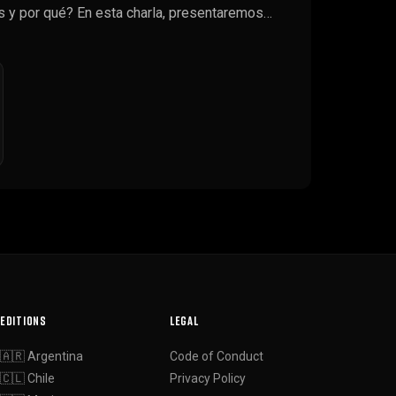
s y por qué? En esta charla, presentaremos…
EDITIONS
LEGAL
🇦🇷 Argentina
Code of Conduct
🇨🇱 Chile
Privacy Policy