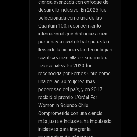
ciencia avanzada con enfoque de
desarrollo inclusivo. En 2025 fue
seleccionada como una de las
Quantum 100, reconocimiento
internacional que distingue a cien
personas a nivel global que están
llevando la ciencia y las tecnologías
cuánticas más allá de sus límites
tradicionales. En 2023 fue
reconocida por Forbes Chile como
una de las 30 mujeres más
poderosas del país, y en 2017
recibió el premio L’Oréal For
Women in Science Chile.
Comprometida con una ciencia
más justa e inclusiva, ha impulsado
iniciativas para integrar la