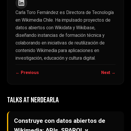
Carla Toro Fernández es Directora de Tecnología
en Wikimedia Chile. Ha impulsado proyectos de
datos abiertos con Wikidata y Wikibase,
diseñando instancias de formación técnica y
colaborando en iniciativas de reutilización de
contenido Wikimedia para aplicaciones en
investigación, educación y cultura digital.
← Previous
Next →
TALKS AT NERDEARLA
Construye con datos abiertos de
Wikimedia: APIs, SPARQL y