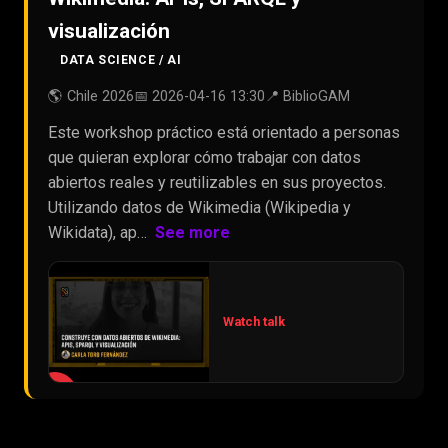
visualización
DATA SCIENCE / AI
🌎 Chile 2026
📅 2026-04-16 13:30
📍 BiblioGAM
Este workshop práctico está orientado a personas
que quieran explorar cómo trabajar con datos
abiertos reales y reutilizables en sus proyectos.
Utilizando datos de Wikimedia (Wikipedia y
Wikidata), ap…
See more
Watch talk
▶