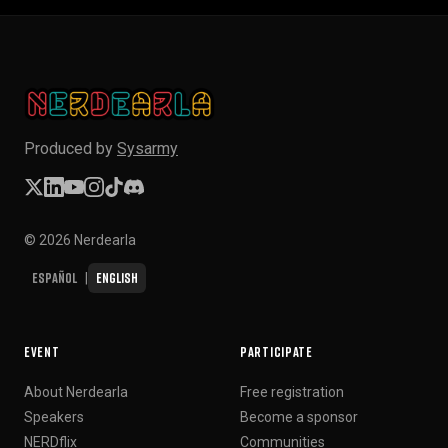
Produced by
Sysarmy
© 2026 Nerdearla
Español
English
|
EVENT
PARTICIPATE
About Nerdearla
Free registration
Speakers
Become a sponsor
NERDflix
Communities