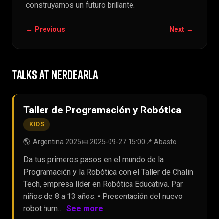
construyamos un futuro brillante.
← Previous
Next →
TALKS AT NERDEARLA
Taller de Programación y Robótica
KIDS
🌎 Argentina 2025
📅 2025-09-27 15:00
📍 Abasto
Da tus primeros pasos en el mundo de la
Programación y la Robótica con el Taller de Chalin
Tech, empresa líder en Robótica Educativa. Par
niños de 8 a 13 años. •⁠ ⁠Presentación del nuevo
robot hum…
See more