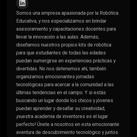
Somos una empresa apasionada por la Robótica
Educativa, y nos especializamos en brindar
asesoramiento y capacitaciones docentes para
llevar la innovación a las aulas. Además,
diseñamos nuestros propios kits de robótica
para que estudiantes de todas las edades
puedan sumergirse en experiencias prácticas y
divertidas. No nos detenemos ahí, también
organizamos emocionantes jornadas
tecnológicas para acercar a la comunidad a las
últimas tendencias en el campo. Y si estás
buscando un lugar donde los chicos y jóvenes
puedan aprender y desafiar su creatividad,
¡nuestra academia de inventores es el lugar
perfecto! Únete a nosotros en esta emocionante
aventura de descubrimiento tecnológico y juntos