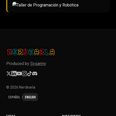
Produced by
Sysarmy
© 2026 Nerdearla
Español
English
|