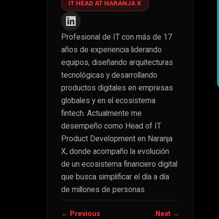
IT HEAD AT NARANJA X
Profesional de IT con más de 17
años de experiencia liderando
equipos, diseñando arquitecturas
tecnológicas y desarrollando
productos digitales en empresas
globales y en el ecosistema
fintech. Actualmente me
desempeño como Head of IT
Product Development en Naranja
X, donde acompaño la evolución
de un ecosistema financiero digital
que busca simplificar el día a día
de millones de personas.
← Previous
Next →