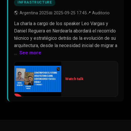
INFRASTRUCTURE
🌎 Argentina 2025
📅 2025-09-25 17:45
📍 Auditorio
La charla a cargo de los speaker Leo Vargas y
Daniel Reguera en Nerdearla abordará el recorrido
técnico y estratégico detrás de la evolución de su
arquitectura, desde la necesidad inicial de migrar a
…
See more
Watch talk
▶