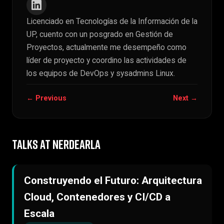
Licenciado en Tecnologías de la Información de la
UP, cuento con un posgrado en Gestión de
Proyectos, actualmente me desempeño como
líder de proyecto y coordino las actividades de
los equipos de DevOps y sysadmins Linux.
← Previous
Next →
TALKS AT NERDEARLA
Construyendo el Futuro: Arquitectura
Cloud, Contenedores y CI/CD a
Escala