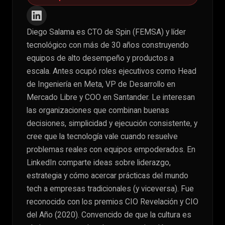
Diego Salama es CTO de Spin (FEMSA) y líder
tecnológico con más de 30 años construyendo
equipos de alto desempeño y productos a
escala. Antes ocupó roles ejecutivos como Head
de Ingeniería en Meta, VP de Desarrollo en
Mercado Libre y COO en Santander. Le interesan
las organizaciones que combinan buenas
decisiones, simplicidad y ejecución consistente, y
cree que la tecnología vale cuando resuelve
problemas reales con equipos empoderados. En
LinkedIn comparte ideas sobre liderazgo,
estrategia y cómo acercar prácticas del mundo
tech a empresas tradicionales (y viceversa). Fue
reconocido con los premios CIO Revelación y CIO
del Año (2020). Convencido de que la cultura es