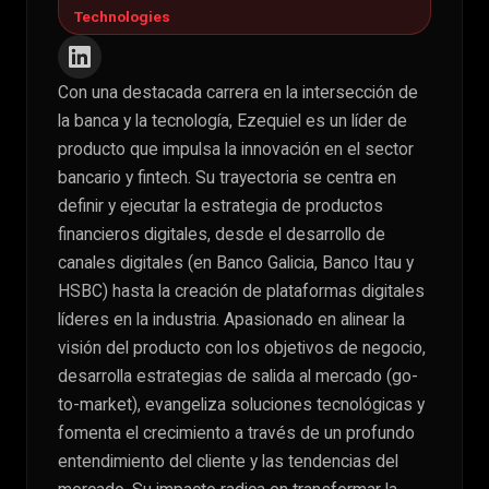
Technologies
Con una destacada carrera en la intersección de
la banca y la tecnología, Ezequiel es un líder de
producto que impulsa la innovación en el sector
bancario y fintech. Su trayectoria se centra en
definir y ejecutar la estrategia de productos
financieros digitales, desde el desarrollo de
canales digitales (en Banco Galicia, Banco Itau y
HSBC) hasta la creación de plataformas digitales
líderes en la industria. Apasionado en alinear la
visión del producto con los objetivos de negocio,
desarrolla estrategias de salida al mercado (go-
to-market), evangeliza soluciones tecnológicas y
fomenta el crecimiento a través de un profundo
entendimiento del cliente y las tendencias del