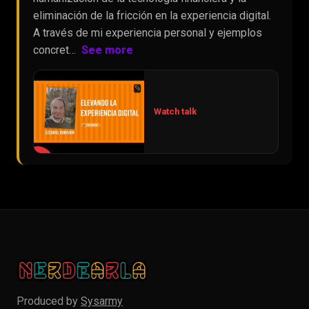
eliminación de la fricción en la experiencia digital.
A través de mi experiencia personal y ejemplos
concret…
See more
Watch talk
▶
Produced by
Sysarmy