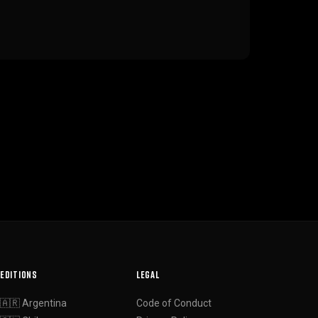
EDITIONS
LEGAL
🇦🇷 Argentina
Code of Conduct