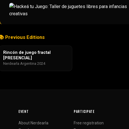
📚 Previous Editions
Rincón de juego fractal
[PRESENCIAL]
Nerdearla Argentina 2024
EVENT
PARTICIPATE
About Nerdearla
Free registration