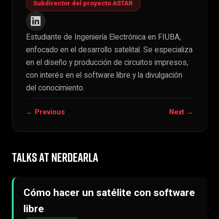
Subdirector del proyecto ASTAR
Estudiante de Ingeniería Electrónica en FIUBA,
enfocado en el desarrollo satelital. Se especializa
en el diseño y producción de circuitos impresos,
con interés en el software libre y la divulgación
del conocimiento.
← Previous
Next →
TALKS AT NERDEARLA
Cómo hacer un satélite con software
libre