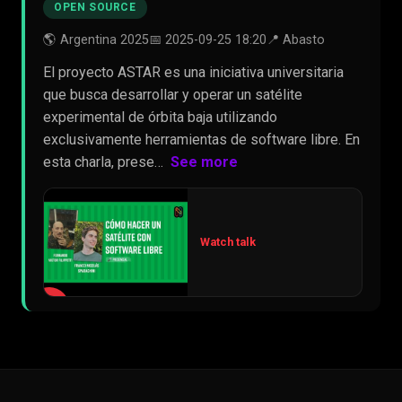
OPEN SOURCE
🌎 Argentina 2025
📅 2025-09-25 18:20
📍 Abasto
El proyecto ASTAR es una iniciativa universitaria
que busca desarrollar y operar un satélite
experimental de órbita baja utilizando
exclusivamente herramientas de software libre. En
esta charla, prese…
See more
Watch talk
▶