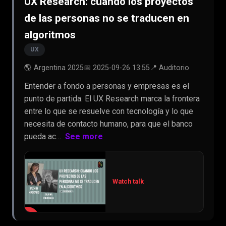
UX Research: cuando los proyectos
de las personas no se traducen en
algoritmos
UX
🌎 Argentina 2025
📅 2025-09-26 13:55
📍 Auditorio
Entender a fondo a personas y empresas es el
punto de partida. El UX Research marca la frontera
entre lo que se resuelve con tecnología y lo que
necesita de contacto humano, para que el banco
pueda ac…
See more
Watch talk
▶