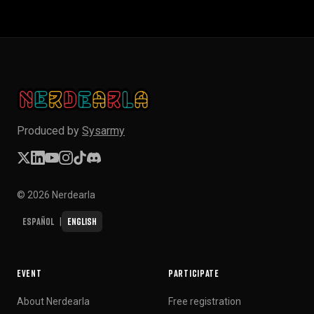
Produced by
Sysarmy
© 2026 Nerdearla
Español
English
|
EVENT
PARTICIPATE
About Nerdearla
Free registration