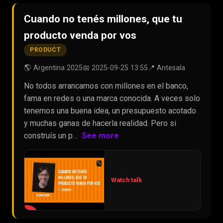
Cuando no tenés millones, que tu
producto venda por vos
PRODUCT
🌎 Argentina 2025
📅 2025-09-25 13:55
📍 Antesala
No todos arrancamos con millones en el banco,
fama en redes o una marca conocida. A veces solo
tenemos una buena idea, un presupuesto acotado
y muchas ganas de hacerla realidad. Pero si
construís un p…
See more
Watch talk
▶