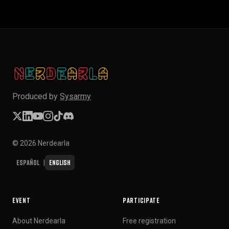
Produced by
Sysarmy
© 2026 Nerdearla
Español
English
|
EVENT
PARTICIPATE
About Nerdearla
Free registration