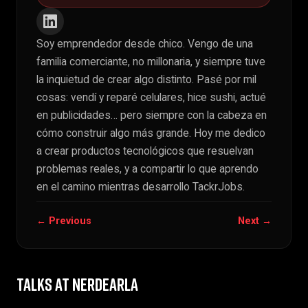
Soy emprendedor desde chico. Vengo de una
familia comerciante, no millonaria, y siempre tuve
la inquietud de crear algo distinto. Pasé por mil
cosas: vendí y reparé celulares, hice sushi, actué
en publicidades… pero siempre con la cabeza en
cómo construir algo más grande. Hoy me dedico
a crear productos tecnológicos que resuelvan
problemas reales, y a compartir lo que aprendo
en el camino mientras desarrollo TackrJobs.
← Previous
Next →
TALKS AT NERDEARLA