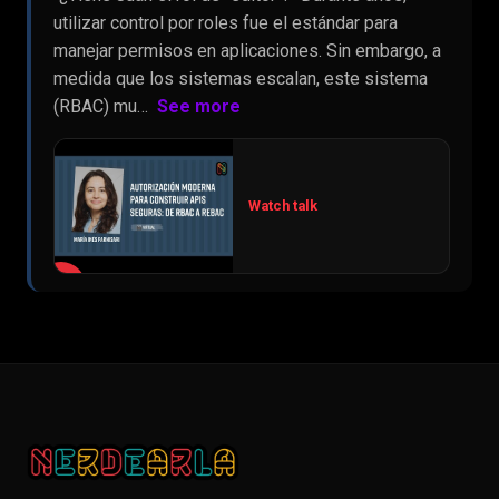
utilizar control por roles fue el estándar para
manejar permisos en aplicaciones. Sin embargo, a
medida que los sistemas escalan, este sistema
(RBAC) mu…
See more
Watch talk
▶