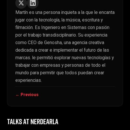
Martín es una persona inquieta a la que le encanta
jugar con la tecnología, la música, escritura y
filmación. Es Ingeniero en Sistemas con pasión
por el trabajo transdisciplinario. Su experiencia
como CEO de Genosha, una agencia creativa
dedicada a crear e implementar el futuro de las
marcas. le permitió explorar nuevas tecnologías y
trabajar con empresas y personas de todo el
mundo para permitir que todos puedan crear
experiencias.
← Previous
TALKS AT NERDEARLA