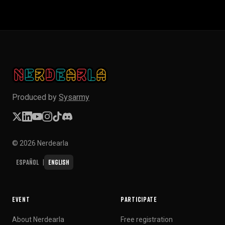
Produced by
Sysarmy
© 2026 Nerdearla
Español
English
|
EVENT
PARTICIPATE
About Nerdearla
Free registration