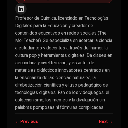
Profesor de Química, licenciado en Tecnologías
Digitales para la Educación y creador de
contenidos educativos en redes sociales (The
Mol Teacher). Se especializa en acercar la ciencia
a estudiantes y docentes a través del humor, la
cultura pop y herramientas digitales. Da clases en
secundaria y nivel terciario, y es autor de
materiales didácticos innovadores centrados en
la enseñanza de las ciencias naturales, la
alfabetización científica y el uso pedagógico de
tecnologías digitales. Fan de los videojuegos, el
coleccionismo, los memes y la divulgación sin
palabras pomposas ni fórmulas complicadas.
← Previous
Next →