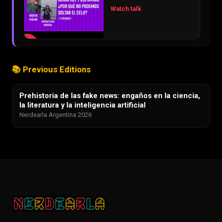
Watch talk
▶
📚 Previous Editions
Prehistoria de las fake news: engaños en la ciencia,
la literatura y la inteligencia artificial
Nerdearla Argentina 2026