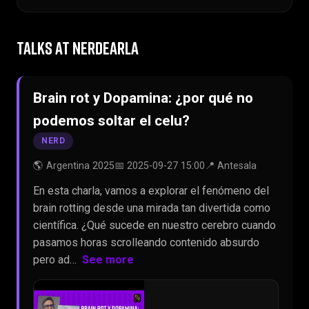
TALKS AT NERDEARLA
Brain rot y Dopamina: ¿por qué no
podemos soltar el celu?
NERD
🌎 Argentina 2025
📅 2025-09-27 15:00
📍 Antesala
En esta charla, vamos a explorar el fenómeno del
brain rotting desde una mirada tan divertida como
científica. ¿Qué sucede en nuestro cerebro cuando
pasamos horas scrolleando contenido absurdo
pero ad…
See more