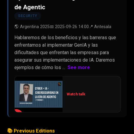
de Agentic
SECURITY
🌎 Argentina 2025
📅 2025-09-26 14:00
📍 Antesala
Hablaremos de los beneficios y las barreras que
enfrentamos al implementar GenIA y las
dificultades que enfrentan las empresas para
asegurar sus implementaciones de IA. Daremos
ejemplos de cómo los …
See more
Watch talk
▶
📚 Previous Editions