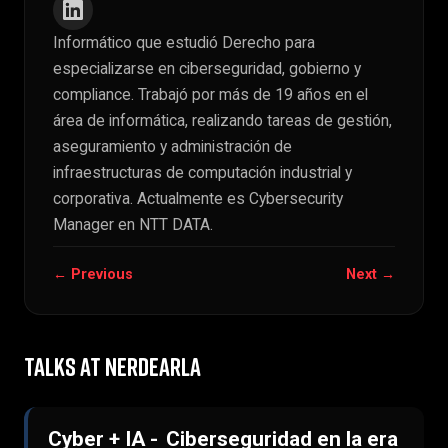
Informático que estudió Derecho para
especializarse en ciberseguridad, gobierno y
compliance. Trabajó por más de 19 años en el
área de informática, realizando tareas de gestión,
aseguramiento y administración de
infraestructuras de computación industrial y
corporativa. Actualmente es Cybersecurity
Manager en NTT DATA.
← Previous
Next →
TALKS AT NERDEARLA
Cyber + IA - Ciberseguridad en la era