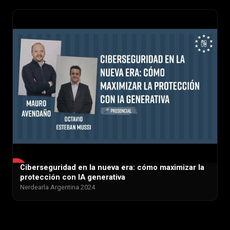
Ciberseguridad en la nueva era: cómo maximizar la
▶
protección con IA generativa
Nerdearla Argentina 2024