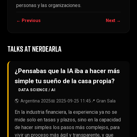
personas y las organizaciones.
← Previous
Next →
TALKS AT NERDEARLA
¿Pensabas que la IA iba a hacer más
simple tu sueño de la casa propia?
DATA SCIENCE / AI
🌎 Argentina 2025
📅 2025-09-25 11:45
📍 Gran Sala
En la industria financiera, la experiencia ya no se
mide solo en tasas y plazos, sino en la capacidad
de hacer simples los pasos más complejos, para
vivir un proceso más ágil y transparente, y que