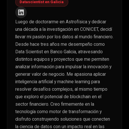
Datascientist en Galicia
Luego de doctorarme en Astrofísica y dedicar
una década a la investigación en CONICET, decidí
llevar mi pasión por los datos al mundo financiero.
Desde hace tres años me desempeño como
Data Scientist en Banco Galicia, atravesando
distintos equipos y proyectos que me permiten
analizar información para impulsar la innovación y
generar valor de negocio. Me apasiona aplicar
inteligencia artificial y machine learning para
resolver desafíos complejos, al mismo tiempo
que exploro el potencial de blockchain en el
sector financiero. Creo firmemente en la
tecnología como motor de transformación y
disfruto construyendo soluciones que conecten
la ciencia de datos con un impacto real en las