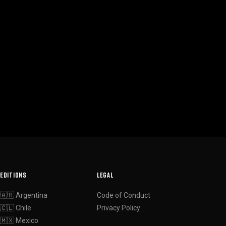
EDITIONS
LEGAL
🇦🇷 Argentina
Code of Conduct
🇨🇱 Chile
Privacy Policy
🇲🇽 Mexico