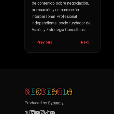
de contenido sobre negociación,
persuasión y comunicación
interpersonal. Profesional
independiente, socio fundador de
Visión y Estrategia Consultores.
← Previous
Next →
Produced by
Sysarmy