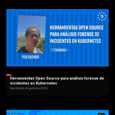
Herramientas Open Source para análisis forense de
▶
incidentes en Kubernetes
Nerdearla Argentina 2024