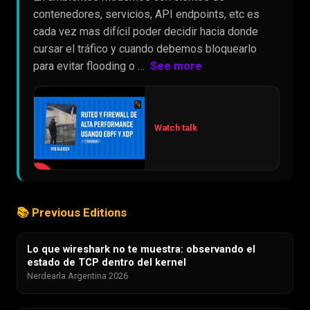
contenedores, servicios, API endpoints, etc es
cada vez mas difícil poder decidir hacia donde
cursar el tráfico y cuando debemos bloquearlo
para evitar flooding o …
See more
Watch talk
▶
📚 Previous Editions
Lo que wireshark no te muestra: observando el
estado de TCP dentro del kernel
Nerdearla Argentina 2026