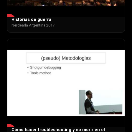
Historias de guerra
▶
Nerdearla Argentina 2017
Cómo hacer troubleshooting y no morir en el
▶