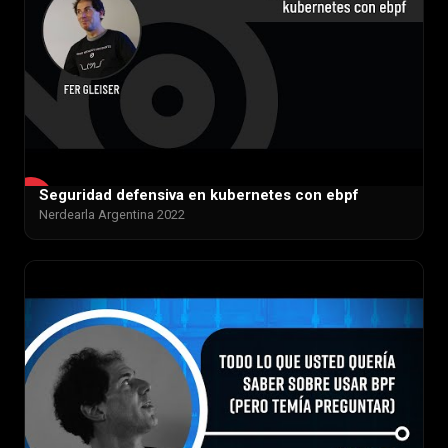
Seguridad defensiva en kubernetes con ebpf
▶
Nerdearla Argentina 2022