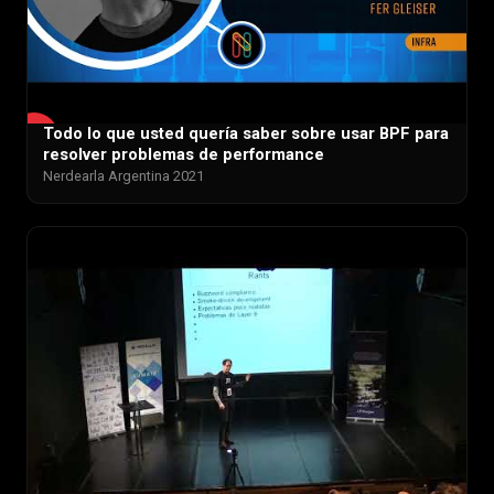
Todo lo que usted quería saber sobre usar BPF para
▶
resolver problemas de performance
Nerdearla Argentina 2021