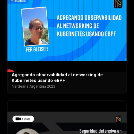
Agregando observabilidad al networking de
▶
Kubernetes usando eBPF
Nerdearla Argentina 2023