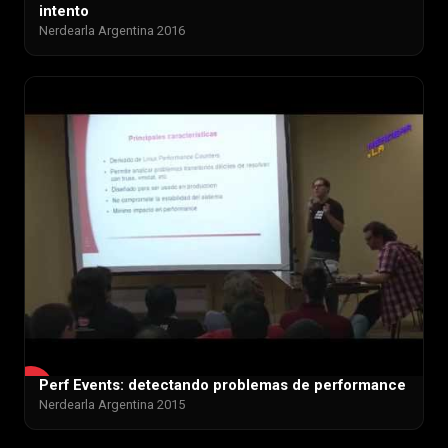
intento
Nerdearla Argentina 2016
Perf Events: detectando problemas de performance
▶
Nerdearla Argentina 2015