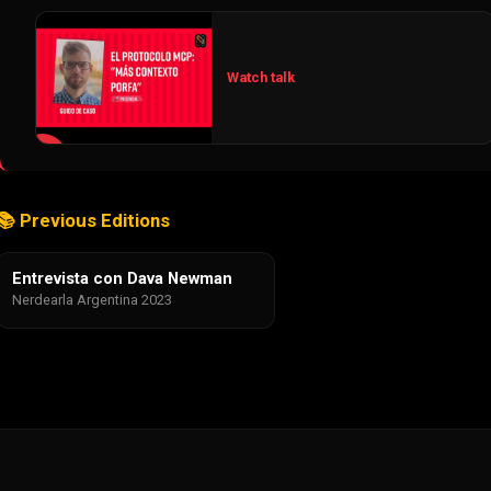
Watch talk
▶
📚 Previous Editions
Entrevista con Dava Newman
Nerdearla Argentina 2023