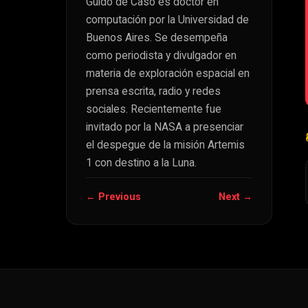
Guido de Caso es doctor en
computación por la Universidad de
Buenos Aires. Se desempeña
como periodista y divulgador en
materia de exploración espacial en
prensa escrita, radio y redes
sociales. Recientemente fue
invitado por la NASA a presenciar
el despegue de la misión Artemis
1 con destino a la Luna.
← Previous
Next →