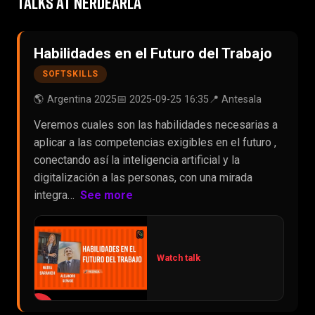
TALKS AT NERDEARLA
Habilidades en el Futuro del Trabajo
SOFTSKILLS
🌎 Argentina 2025
📅 2025-09-25 16:35
📍 Antesala
Veremos cuales son las habilidades necesarias a
aplicar a las competencias exigibles en el futuro ,
conectando así la inteligencia artificial y la
digitalización a las personas, con una mirada
integra…
See more
Watch talk
▶