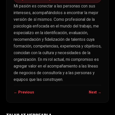
Mi pasión es conectar a las personas con sus
intereses, acompañándolos a encontrar la mejor
versión de sí mismos. Como profesional de la
psicología enfocada en el mundo del trabajo, me
especializo en la identificación, evaluación,
recomendación y fidelización de talentos cuya
formación, competencias, experiencia y objetivos,
coincidan con la cultura y necesidades de la
organización. En mi rol actual, mi compromiso es
agregar valor en el acompañamiento a las líneas
de negocios de consultoría y a las personas y
equipos que las construyen.
← Previous
Next →