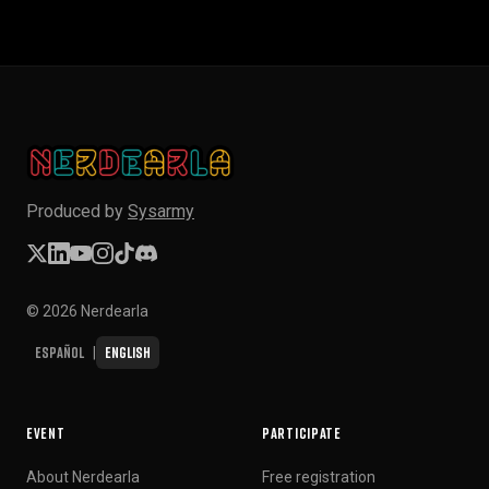
Produced by
Sysarmy
© 2026 Nerdearla
Español
English
|
EVENT
PARTICIPATE
About Nerdearla
Free registration