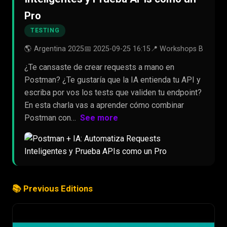
Pro
TESTING
🌎 Argentina 2025
📅 2025-09-25 16:15
📍 Workshops B
¿Te cansaste de crear requests a mano en
Postman? ¿Te gustaría que la IA entienda tu API y
escriba por vos los tests que validen tu endpoint?
En esta charla vas a aprender cómo combinar
Postman con…
See more
📚 Previous Editions