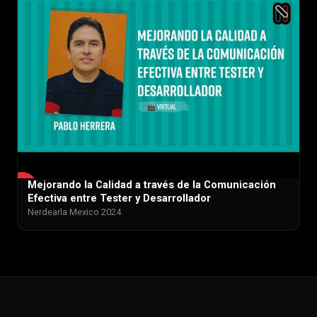
Mejorando la Calidad a través de la Comunicación
▶
Efectiva entre Tester y Desarrollador
Nerdearla Mexico 2024