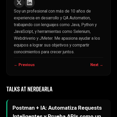
Soy un profesional con más de 10 años de
experiencia en desarrollo y QA Automation,
trabajando con lenguajes como Java, Python y
JavaScript, y herramientas como Selenium,
Webdriverio y JMeter. Me apasiona ayudar a los
equipos a lograr sus objetivos y compartir
conocimientos para crecer juntos.
← Previous
Next →
TALKS AT NERDEARLA
Postman + IA: Automatiza Requests
Inteligentes y Prueba APIs como un