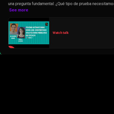
una pregunta fundamental: ¿Qué tipo de prueba necesitamo
See more
Watch talk
▶