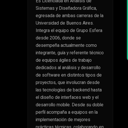
Es Licenciada en Análisis de
Sistemas y Diseñadora Gráfica,
egresada de ambas carreras de la
Universidad de Buenos Aires.
Integra el equipo de Grupo Esfera
desde 2006, donde se
desempeña actualmente como
integrante, guía y referente técnico
de equipos ágiles de trabajo
dedicados al análisis y desarrollo
de software en distintos tipos de
proyectos, que involucran desde
las tecnologías de backend hasta
el diseño de interfaces web y el
desarrollo mobile. Desde su doble
perfil acompaña a equipos en la
implementación de mejores
prácticas técnicas, colaborando en