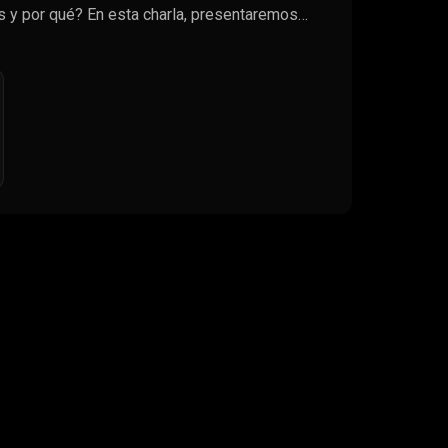
s y por qué? En esta charla, presentaremos…