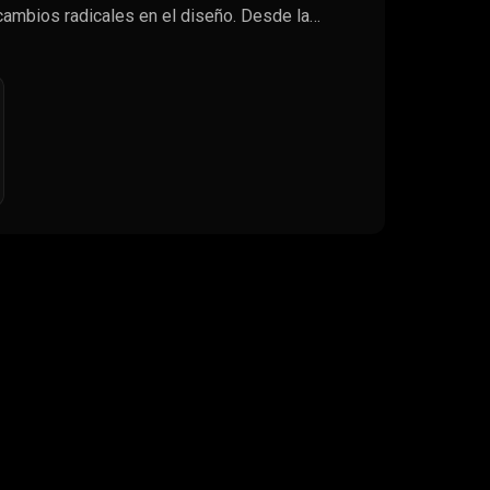
cambios radicales en el diseño. Desde la…