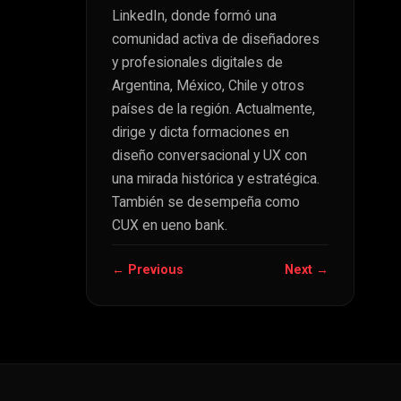
LinkedIn, donde formó una
comunidad activa de diseñadores
y profesionales digitales de
Argentina, México, Chile y otros
países de la región. Actualmente,
dirige y dicta formaciones en
diseño conversacional y UX con
una mirada histórica y estratégica.
También se desempeña como
CUX en ueno bank.
← Previous
Next →