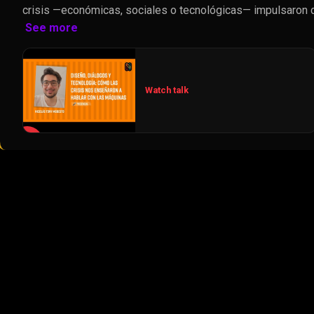
crisis —económicas, sociales o tecnológicas— impulsaron 
See more
Watch talk
▶