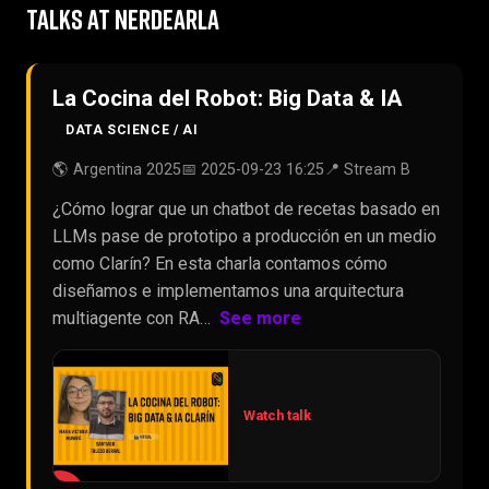
TALKS AT NERDEARLA
La Cocina del Robot: Big Data & IA
DATA SCIENCE / AI
🌎 Argentina 2025
📅 2025-09-23 16:25
📍 Stream B
¿Cómo lograr que un chatbot de recetas basado en
LLMs pase de prototipo a producción en un medio
como Clarín? En esta charla contamos cómo
diseñamos e implementamos una arquitectura
multiagente con RA…
See more
Watch talk