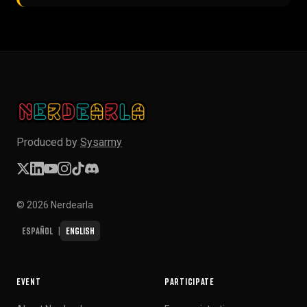
▶
Produced by
Sysarmy
© 2026 Nerdearla
Español
English
|
EVENT
PARTICIPATE