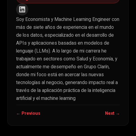
Soy Economista y Machine Learning Engineer con
más de siete años de experiencia en el mundo
de los datos, especializado en el desarrollo de
APIs y aplicaciones basadas en modelos de
lenguaje (LLMs). A lo largo de mi carrera he
trabajado en sectores como Salud y Economía, y
actualmente me desempeño en Grupo Clarín,
donde mi foco está en acercar las nuevas
tecnologías al negocio, generando impacto real a
través de la aplicación práctica de la inteligencia
artificial y el machine learning
← Previous
Next →