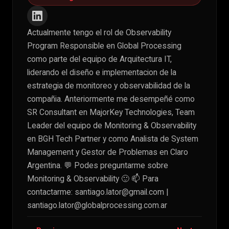
Actualmente tengo el rol de Observability
Program Responsible en Global Processing
como parte del equipo de Arquitectura IT,
liderando el diseño e implementacion de la
estrategia de monitoreo y observabilidad de la
compañia. Anteriormente me desempeñé como
SR Consultant en MajorKey Technologies, Team
Leader del equipo de Monitoring & Observability
en BGH Tech Partner y como Analista de System
Management y Gestor de Problemas en Claro
Argentina. 💬 Podes preguntarme sobre
Monitoring & Observability 🙂 📫 Para
contactarme:
santiago.lator@gmail.com
|
santiago.lator@globalprocessing.com.ar