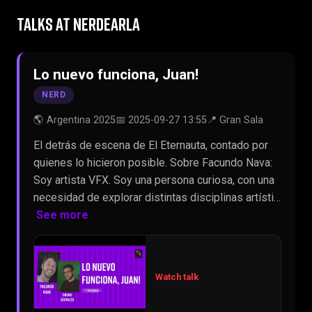
TALKS AT NERDEARLA
Lo nuevo funciona, Juan!
NERD
🌎 Argentina 2025
📅 2025-09-27 13:55
📍 Gran Sala
El detrás de escena de El Eternauta, contado por
quienes lo hicieron posible. Sobre Facundo Nava:
Soy artista VFX. Soy una persona curiosa, con una
necesidad de explorar distintas disciplinas artísti…
See more
Watch talk