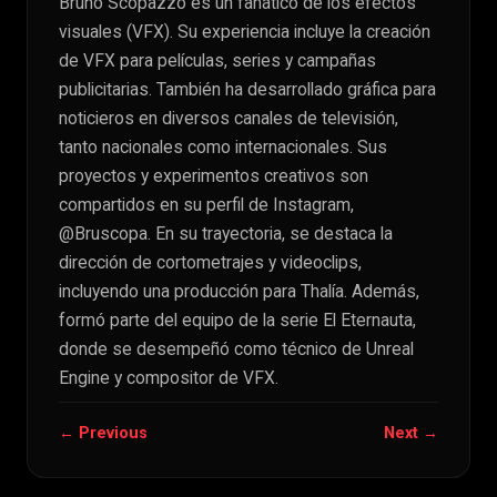
Bruno Scopazzo es un fanático de los efectos
visuales (VFX). Su experiencia incluye la creación
de VFX para películas, series y campañas
publicitarias. También ha desarrollado gráfica para
noticieros en diversos canales de televisión,
tanto nacionales como internacionales. Sus
proyectos y experimentos creativos son
compartidos en su perfil de Instagram,
@Bruscopa. En su trayectoria, se destaca la
dirección de cortometrajes y videoclips,
incluyendo una producción para Thalía. Además,
formó parte del equipo de la serie El Eternauta,
donde se desempeñó como técnico de Unreal
Engine y compositor de VFX.
← Previous
Next →