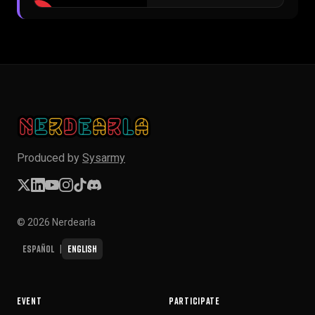
▶
Produced by
Sysarmy
© 2026 Nerdearla
Español
English
|
EVENT
PARTICIPATE