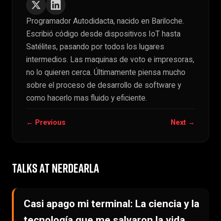
Programador Autodidacta, nacido en Bariloche.
Escribió código desde dispositivos IoT hasta
Satélites, pasando por todos los lugares
intermedios. Las maquinas de voto e impresoras,
no lo quieren cerca. Últimamente piensa mucho
sobre el proceso de desarrollo de software y
como hacerlo mas fluido y eficiente.
← Previous
Next →
TALKS AT NERDEARLA
Casi apago mi terminal: La ciencia y la
tecnología que me salvaron la vida