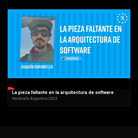
La pieza faltante en la arquitectura de software
▶
Nerdearla Argentina 2024