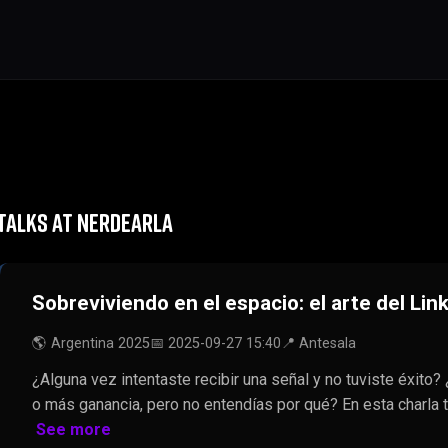
TALKS AT NERDEARLA
Sobreviviendo en el espacio: el arte del Lin
🌎 Argentina 2025
📅 2025-09-27 15:40
📍 Antesala
¿Alguna vez intentaste recibir una señal y no tuviste éxito
o más ganancia, pero no entendías por qué? En esta charla
See more