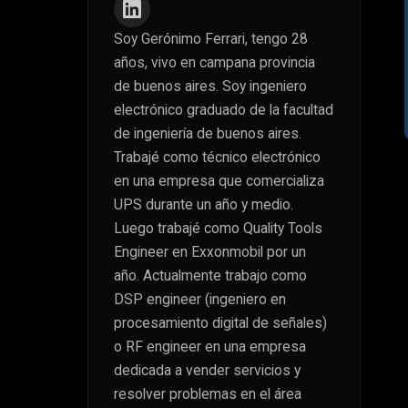
Soy Gerónimo Ferrari, tengo 28
años, vivo en campana provincia
de buenos aires. Soy ingeniero
electrónico graduado de la facultad
de ingeniería de buenos aires.
Trabajé como técnico electrónico
en una empresa que comercializa
UPS durante un año y medio.
Luego trabajé como Quality Tools
Engineer en Exxonmobil por un
año. Actualmente trabajo como
DSP engineer (ingeniero en
procesamiento digital de señales)
o RF engineer en una empresa
dedicada a vender servicios y
resolver problemas en el área