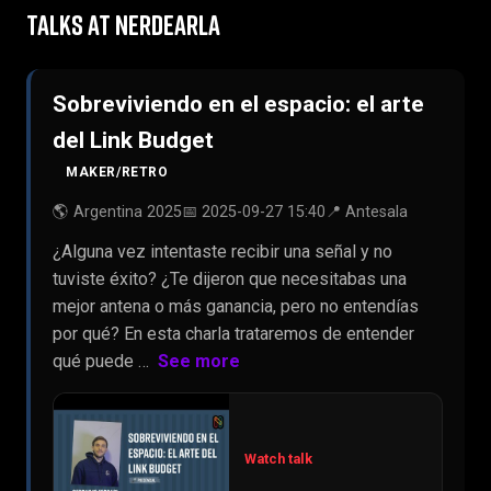
TALKS AT NERDEARLA
Sobreviviendo en el espacio: el arte
del Link Budget
MAKER/RETRO
🌎 Argentina 2025
📅 2025-09-27 15:40
📍 Antesala
¿Alguna vez intentaste recibir una señal y no
tuviste éxito? ¿Te dijeron que necesitabas una
mejor antena o más ganancia, pero no entendías
por qué? En esta charla trataremos de entender
qué puede …
See more
Watch talk