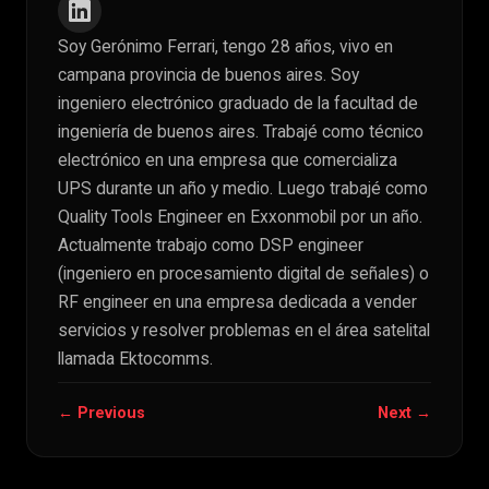
Soy Gerónimo Ferrari, tengo 28 años, vivo en
campana provincia de buenos aires. Soy
ingeniero electrónico graduado de la facultad de
ingeniería de buenos aires. Trabajé como técnico
electrónico en una empresa que comercializa
UPS durante un año y medio. Luego trabajé como
Quality Tools Engineer en Exxonmobil por un año.
Actualmente trabajo como DSP engineer
(ingeniero en procesamiento digital de señales) o
RF engineer en una empresa dedicada a vender
servicios y resolver problemas en el área satelital
llamada Ektocomms.
← Previous
Next →