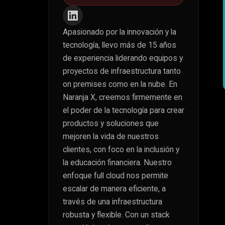
Apasionado por la innovación y la
tecnología, llevo más de 15 años
de experiencia liderando equipos y
proyectos de infraestructura tanto
on premises como en la nube. En
Naranja X, creemos firmemente en
el poder de la tecnología para crear
productos y soluciones que
mejoren la vida de nuestros
clientes, con foco en la inclusión y
la educación financiera. Nuestro
enfoque full cloud nos permite
escalar de manera eficiente, a
través de una infraestructura
robusta y flexible. Con un stack