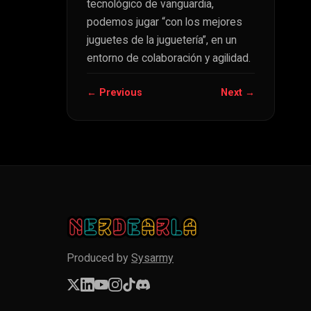
tecnológico de vanguardia,
podemos jugar “con los mejores
juguetes de la juguetería”, en un
entorno de colaboración y agilidad.
← Previous
Next →
Produced by
Sysarmy