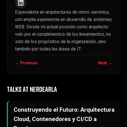
Especialista en arquitecturas de micro-servicios,
con amplia experiencia en desarrollo de sistemas
WEB. Desde mi actual posición como arquitecto
velo por el cumplimientos de los lineamientos, no
solo de los propósitos de la organización, sino
también por todas las áreas de IT.
← Previous
Next →
TALKS AT NERDEARLA
Construyendo el Futuro: Arquitectura
Cloud, Contenedores y CI/CD a