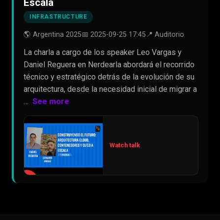
Escala
INFRASTRUCTURE
🌎 Argentina 2025
📅 2025-09-25 17:45
📍 Auditorio
La charla a cargo de los speaker Leo Vargas y
Daniel Reguera en Nerdearla abordará el recorrido
técnico y estratégico detrás de la evolución de su
arquitectura, desde la necesidad inicial de migrar a
…
See more
Watch talk
▶