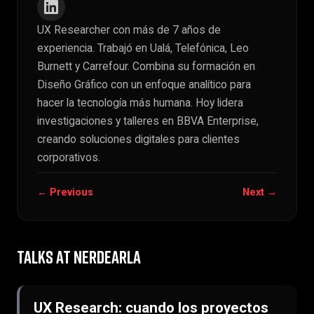
UX Researcher con más de 7 años de
experiencia. Trabajó en Ualá, Telefónica, Leo
Burnett y Carrefour. Combina su formación en
Diseño Gráfico con un enfoque analítico para
hacer la tecnología más humana. Hoy lidera
investigaciones y talleres en BBVA Enterprise,
creando soluciones digitales para clientes
corporativos.
← Previous
Next →
TALKS AT NERDEARLA
UX Research: cuando los proyectos