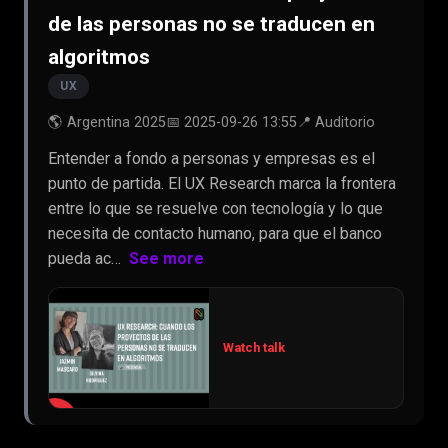
de las personas no se traducen en
algoritmos
UX
🌎 Argentina 2025
📅 2025-09-26 13:55
📍 Auditorio
Entender a fondo a personas y empresas es el
punto de partida. El UX Research marca la frontera
entre lo que se resuelve con tecnología y lo que
necesita de contacto humano, para que el banco
pueda ac…
See more
Watch talk
▶