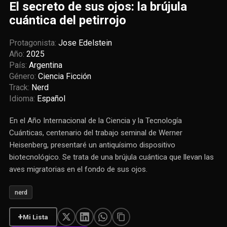
El secreto de sus ojos: la brújula
cuántica del petirrojo
Protagonista:
Jose Edelstein
Año:
2025
País:
Argentina
Género:
Ciencia Ficción
Track:
Nerd
Idioma:
Español
En el Año Internacional de la Ciencia y la Tecnología
Cuánticas, centenario del trabajo seminal de Werner
Heisenberg, presentaré un antiquísimo dispositivo
biotecnológico. Se trata de una brújula cuántica que llevan las
aves migratorias en el fondo de sus ojos.
nerd
+
Mi Lista