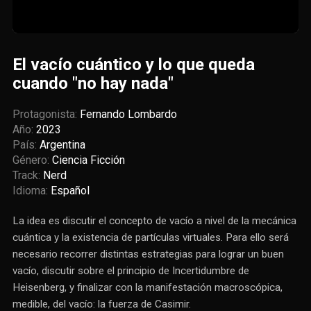
El vacío cuántico y lo que queda
cuando "no hay nada"
Protagonista:
Fernando Lombardo
Año:
2023
País:
Argentina
Género:
Ciencia Ficción
Track:
Nerd
Idioma:
Español
La idea es discutir el concepto de vacío a nivel de la mecánica
cuántica y la existencia de partículas virtuales. Para ello será
necesario recorrer distintas estrategias para lograr un buen
vacío, discutir sobre el principio de Incertidumbre de
Heisenberg, y finalizar con la manifestación macroscópica,
medible, del vacío: la fuerza de Casimir.