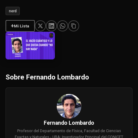
nerd
+
Mi Lista
Sobre Fernando Lombardo
Fernando Lombardo
Profesor del Departamento de Física, Facultad de Ciencias
Exactas y Naturales - UBA; Investigador Principal del CONICET