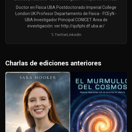
Doctor en Física UBA Postdoctorado Imperial College
London UK Profesor Departamento de Fisica - FCEyN -
UBA Investigador Principal CONICET Area de
investigación: ver http://qufiphi.df.uba.ar/
𝕏 Twitter
LinkedIn
Charlas de ediciones anteriores