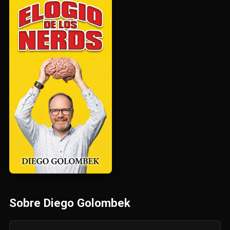
Sobre Diego Golombek