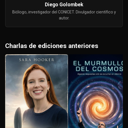
Diego Golombek
Biólogo, investigador del CONICET. Divulgador científico y
autor.
Charlas de ediciones anteriores