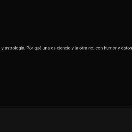
y astrología. Por qué una es ciencia y la otra no, con humor y dato