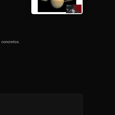
s concretos.