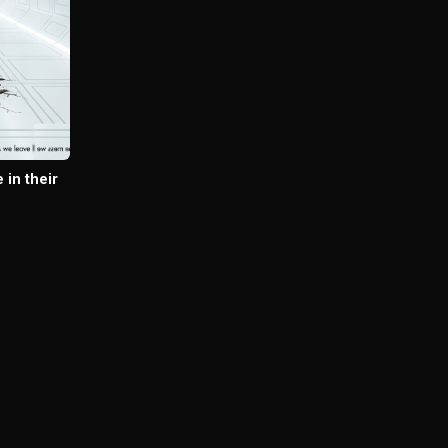
 in their