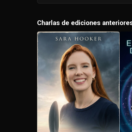
Charlas de ediciones anteriore