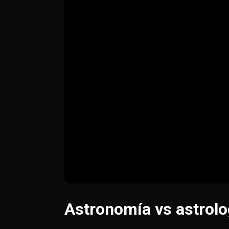
Astronomía vs astrolo